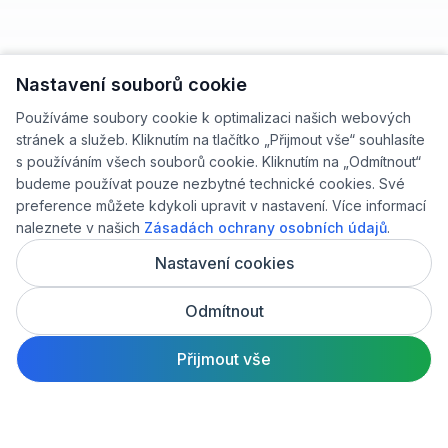
Nastavení souborů cookie
Používáme soubory cookie k optimalizaci našich webových
stránek a služeb. Kliknutím na tlačítko „Přijmout vše“ souhlasíte
s používáním všech souborů cookie. Kliknutím na „Odmítnout“
budeme používat pouze nezbytné technické cookies. Své
preference můžete kdykoli upravit v nastavení. Více informací
naleznete v našich
Zásadách ochrany osobních údajů
.
Nastavení cookies
Odmítnout
Přijmout vše