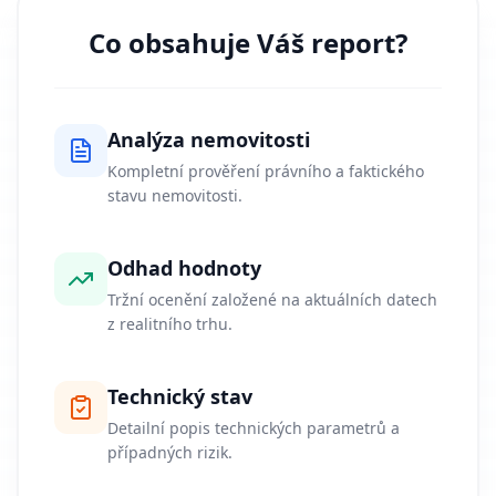
Co obsahuje Váš report?
Analýza nemovitosti
Kompletní prověření právního a faktického
stavu nemovitosti.
Odhad hodnoty
Tržní ocenění založené na aktuálních datech
z realitního trhu.
Technický stav
Detailní popis technických parametrů a
případných rizik.