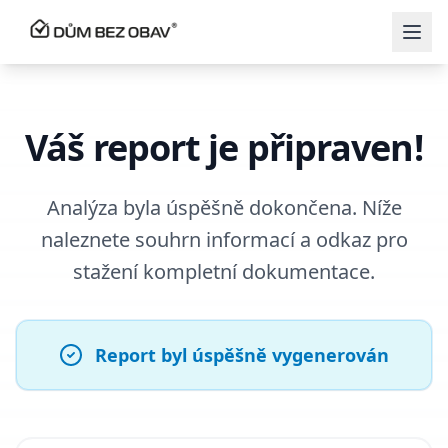
Váš report je připraven!
Analýza byla úspěšně dokončena. Níže
naleznete souhrn informací a odkaz pro
stažení kompletní dokumentace.
Report byl úspěšně vygenerován