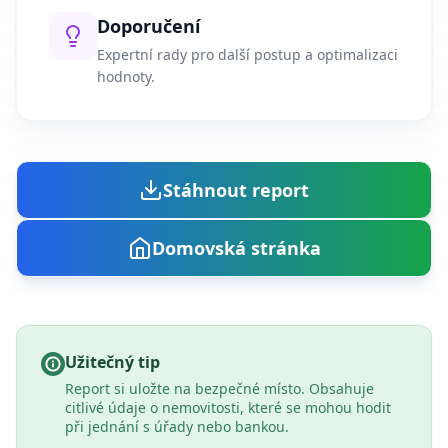
Doporučení
Expertní rady pro další postup a optimalizaci
hodnoty.
Stáhnout report
Domovská stránka
Užitečný tip
Report si uložte na bezpečné místo. Obsahuje
citlivé údaje o nemovitosti, které se mohou hodit
při jednání s úřady nebo bankou.